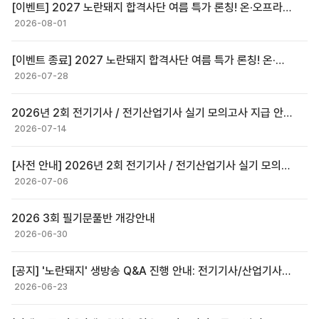
[이벤트] 2027 노란돼지 합격사단 여름 특가 론칭! 온·오프라인 얼리버드 최대 45% 할인
2026-08-01
[이벤트 종료] 2027 노란돼지 합격사단 여름 특가 론칭! 온·오프라인 얼리버드 최대 50% 할인
2026-07-28
2026년 2회 전기기사 / 전기산업기사 실기 모의고사 지급 안내
2026-07-14
[사전 안내] 2026년 2회 전기기사 / 전기산업기사 실기 모의고사 지급 안내
2026-07-06
2026 3회 필기문풀반 개강안내
2026-06-30
[공지] '노란돼지' 생방송 Q&A 진행 안내: 전기기사/산업기사 무엇이든 물어보세요!(26/06/26 6시)
2026-06-23