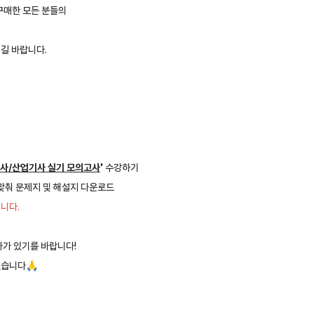
구매한 모든 분들의
길 바랍니다.
기사/산업기사 실기 모의고사
'
수강하기
맞춰 문제지 및 해설지 다운로드
입니다.
과가 있기를 바랍니다!
습니다🙏