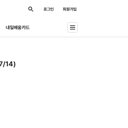
로그인
회원가입
내일배움카드
/14)