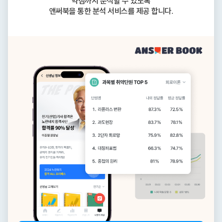
약점까지 분석할 수 있도록
앤써북을 통한 분석 서비스를 제공 합니다.