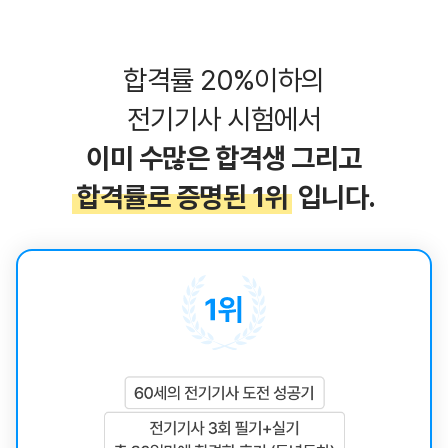
합격률 20%이하의
전기기사 시험에서
이미 수많은 합격생 그리고
합격률로 증명된 1위
입니다.