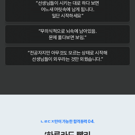
“선생님들이 시키는 대로 하다 보면
어느새 머릿속에 남게 됩니다.
일단 시작하세요”
“무의식적으로 뇌속에 남아있음.
문제 풀다보면 보임.”
“전공자지만 아무것도 모르는 상태로 시작해
선생님들이 외우라는 것만 외웠습니다.”
ㄴㄹㄷㅈ만이 가능한 합격동력 04.