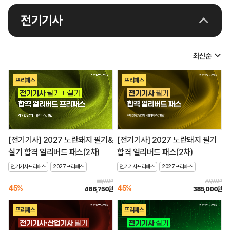
전기기사
프리패스
프리패스
[전기기사] 2027 노란돼지 필기&
[전기기사] 2027 노란돼지 필기
실기 합격 얼리버드 패스(2차)
합격 얼리버드 패스(2차)
전기기사프리패스
2027 프리패스
전기기사프리패스
2027 프리패스
885,000원
700,000원
45%
45%
486,750
원
385,000
원
프리패스
프리패스