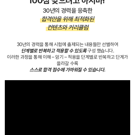
100점 맞으려고 하지마!’
30년의 경력을 응축한
합격만을 위해 최적화된
컨텐츠와 커리큘럼
30년의 경력을 통해 시험에 출제되는 내용들만 선별하여
단계별로 반복하고 적용할 수 있도록
구성 했습니다.
이러한 과정을 통해 이해 – 암기 – 적용을 단계별로 반복하고 단계가
올라갈 수록
스스로 합격 점수에 가까워질 수 있습니다.