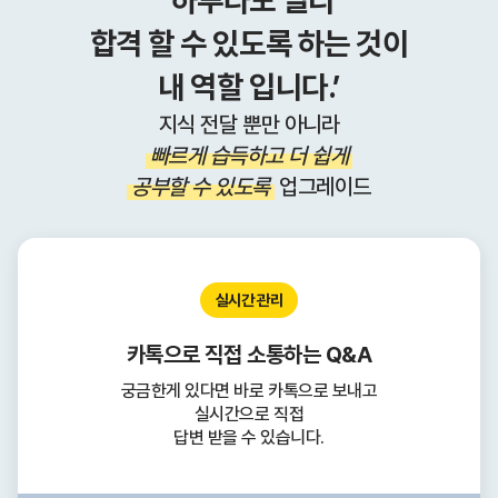
‘하루라도 빨리
합격 할 수 있도록 하는 것이
내 역할 입니다.’
지식 전달 뿐만 아니라
빠르게 습득하고 더 쉽게
공부할 수 있도록
업그레이드
실시간 관리
카톡으로 직접 소통하는 Q&A
궁금한게 있다면 바로 카톡으로 보내고
실시간으로 직접
답변 받을 수 있습니다.