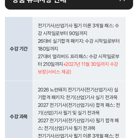
전기기사/산업기사 필기 이론 3개월 패스: 수
강 시작일로부터 90일까지
26대비 실기합격 패키지: 수강 시작일로부터
수강 기간
180일까지
27대비 얼리버드 프리패스: 수강 시작일로부
터 210일까지
+2027년 11월 30일까지 수강
보장(서비스 제공)
2026 노란돼지 전기기사(전기산업기사) 실
기합격 패키지: 전기(산업)기사 실기 전과목
2027 전기기사(전기산업기사) 합격 패스: 전
기(산업)기사 필기 및 실기 전과목
수강 과목
2027 전기기사(전기산업기사) 필기 합격 패
스: 전기(산업)기사 필기 전과목
전기기사/산업기사 필기 이론 3개월 패스: 전