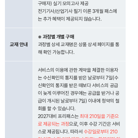
구매자) 실기 모의고사 제공
전기기사/산업기사 필기 이론 3개월 패스에
는 추가 혜택이 제공되지 않습니다.
※ 과정별 개별 구매
교재 안내
과정별 상세 교재명은 상품 상세 페이지를 통
해 확인 가능합니다.
서비스의 이용에 관한 계약을 체결한 이용자
는 수신확인의 통지를 받은 날로부터 7일(수
신확인의 통지를 받은 때보다 서비스의 공급
이 늦게 이루어진 경우에는 공급을 받거나 공
급이 개시된 날로부터 7일) 이내에 청약의 철
회를 할 수 있습니다.
2027대비 프리패스는
최대 210일을 기준으
로 제공되는 과정
으로, 이후 수강 기간은 서비
스로 제공됩니다. 따라서
수강일로부터 210