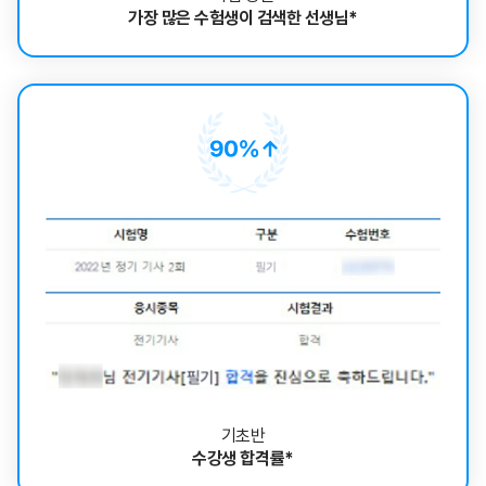
가장 많은 수험생이 검색한 선생님*
기초반
수강생 합격률*