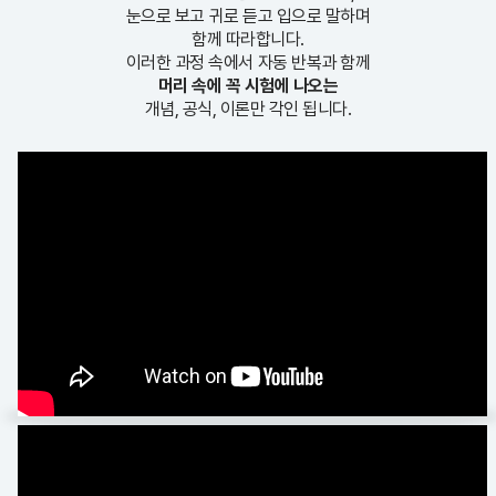
눈으로 보고 귀로 듣고 입으로 말하며
함께 따라합니다.
이러한 과정 속에서 자동 반복과 함께
머리 속에 꼭 시험에 나오는
개념, 공식, 이론만 각인 됩니다.