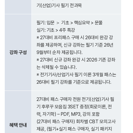
기(산업)기사 필기 전과목
필기: 입문 ＞ 기초 > 핵심요약 > 문풀
실기: 기초 > 4주 특강
※ 27대비 프리패스 구매 시 26대비 완강 강
좌를 제공하며, 신규 강좌는 필기 기준 26년
강좌 구성
9월부터 순차 제공됩니다.
※ 27대비 신규 강좌 완강 시 2026 기존 강좌
는 삭제될 수 있습니다.
※ 전기기사/산업기사 필기 이론 3개월 패스는
26대비 필기 강좌를 기준으로 제공됩니다.
27대비 패스 구매자 전원 전기(산업)기사 필
기 후루꾸 모음집 3SET 증정(회로이론, 전
력, 자기학) – PDF, MP3, 강의 포함
(27대비 패스 구매자) 회차별 CBT 모의고사
혜택 안내
제공, (필기+실기 패스 구매자, 실기 패키지