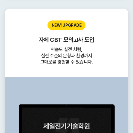
NEW! UPGRADE
자체 CBT 모의고사 도입
연습도 실전 처럼,
실전 수준의 문항과 환경까지
그대로를 경험할 수 있습니다.