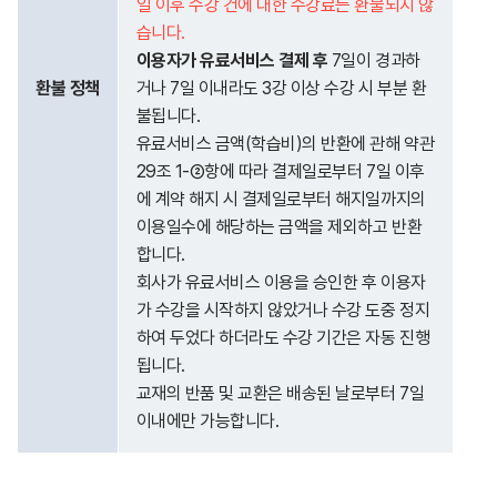
일 이후 수강 건에 대한 수강료는 환불되지 않
습니다.
이용자가 유료서비스 결제 후
7일이 경과하
환불 정책
거나 7일 이내라도 3강 이상 수강 시 부분 환
불됩니다.
유료서비스 금액(학습비)의 반환에 관해 약관
29조 1-②항에 따라 결제일로부터 7일 이후
에 계약 해지 시 결제일로부터 해지일까지의
이용일수에 해당하는 금액을 제외하고 반환
합니다.
회사가 유료서비스 이용을 승인한 후 이용자
가 수강을 시작하지 않았거나 수강 도중 정지
하여 두었다 하더라도 수강 기간은 자동 진행
됩니다.
교재의 반품 및 교환은 배송된 날로부터 7일
이내에만 가능합니다.