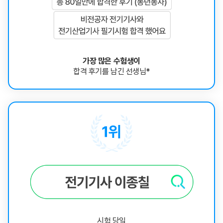
가장 많은 수험생이
합격 후기를 남긴 선생님*
시험 당일