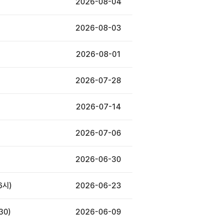
2026-08-04
2026-08-03
2026-08-01
2026-07-28
2026-07-14
2026-07-06
2026-06-30
6시)
2026-06-23
30)
2026-06-09