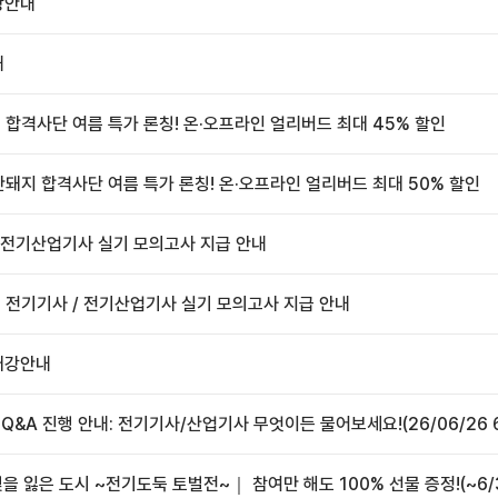
강안내
내
지 합격사단 여름 특가 론칭! 온·오프라인 얼리버드 최대 45% 할인
노란돼지 합격사단 여름 특가 론칭! 온·오프라인 얼리버드 최대 50% 할인
/ 전기산업기사 실기 모의고사 지급 안내
2회 전기기사 / 전기산업기사 실기 모의고사 지급 안내
 개강안내
 Q&A 진행 안내: 전기기사/산업기사 무엇이든 물어보세요!(26/06/26 
빛을 잃은 도시 ~전기도둑 토벌전~｜ 참여만 해도 100% 선물 증정!(~6/